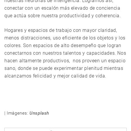
nuestras neuronas de inteligencia. Logramos así,
conectar con un escalón más elevado de conciencia
que actúa sobre nuestra productividad y coherencia.
Hogares y espacios de trabajo con mayor claridad,
menos distracciones, uso eficiente de los objetos y los
colores. Son espacios de alto desempeño que logran
conectarnos con nuestros talentos y capacidades. Nos
hacen altamente productivos, nos proveen un espacio
sano, donde se puede experimentar plenitud mientras
alcanzamos felicidad y mejor calidad de vida.
| Imágenes:
Unsplash