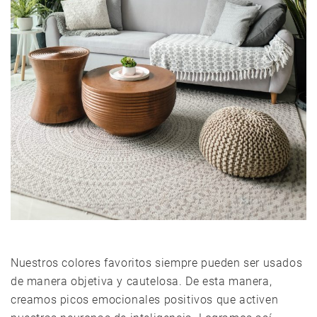
Nuestros colores favoritos siempre pueden ser usados
de manera objetiva y cautelosa. De esta manera,
creamos picos emocionales positivos que activen