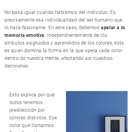
No pasa igual cuando hablamos del individuo. Es
precisamente esa individualidad del ser humano que
lo hace fascinante. En este caso, debemos
apelar a la
memoria emotiva
. Independientemente de los
atributos asignados y aprendidos de los colores, ésta
es quien domina la forma en la que opera cada color
dentro de nuestra mente, afectando así nuestras
decisiones.
Esto explica por qué
todos tenemos
predilección por
colores distintos. Ese
color que llamamos