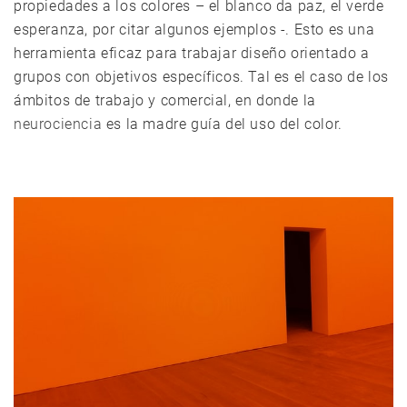
propiedades a los colores – el blanco da paz, el verde
esperanza, por citar algunos ejemplos -. Esto es una
herramienta eficaz para trabajar diseño orientado a
grupos con objetivos específicos. Tal es el caso de los
ámbitos de trabajo y comercial, en donde la
neurociencia
es la madre guía
del uso del color.