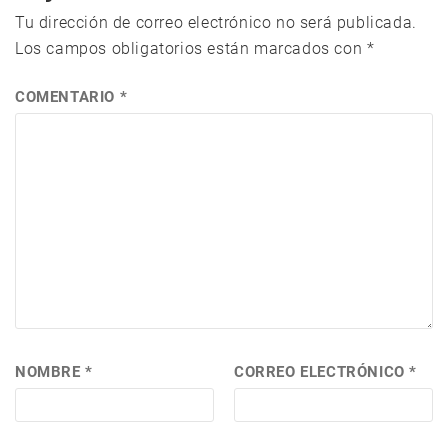
Tu dirección de correo electrónico no será publicada.
Los campos obligatorios están marcados con
*
COMENTARIO
*
NOMBRE
*
CORREO ELECTRÓNICO
*