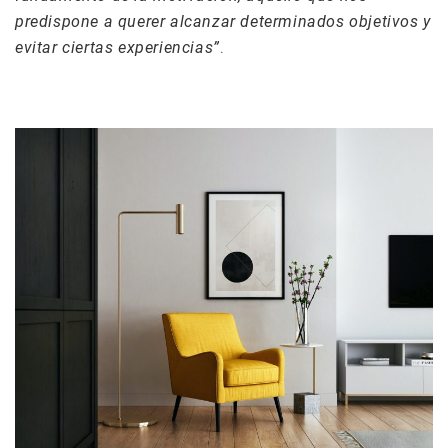
predispone a querer alcanzar determinados objetivos y
evitar ciertas experiencias”
.