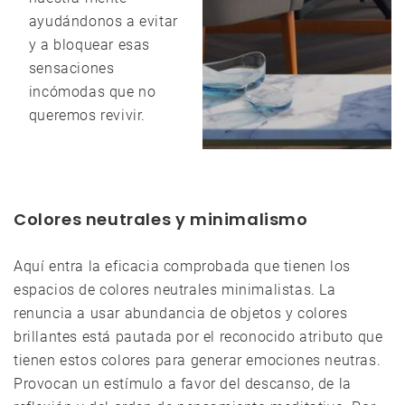
ayudándonos a evitar
y a bloquear esas
sensaciones
incómodas que no
queremos revivir.
Colores neutrales y minimalismo
Aquí entra la eficacia comprobada que tienen los
espacios de colores neutrales minimalistas. La
renuncia a usar abundancia de objetos y colores
brillantes está pautada por el reconocido atributo que
tienen estos colores para generar emociones neutras.
Provocan un estímulo a favor del descanso, de la