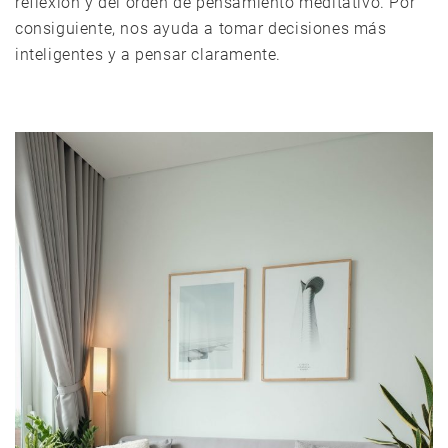
reflexión y del orden de pensamiento meditativo. Por
consiguiente, nos ayuda a tomar decisiones más
inteligentes y a pensar claramente.