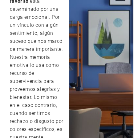
favorito
está
determinado por una
carga emocional. Por
un vínculo con algún
sentimiento, algún
suceso que nos marcó
de manera importante.
Nuestra memoria
emotiva lo usa como
recurso de
supervivencia para
proveernos alegrías y
bienestar. Lo mismo
en el caso contrario,
cuando sentimos
rechazo o disgusto por
colores específicos, es
nuestra mente