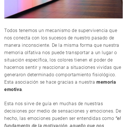
Todos tenemos un mecanismo de supervivencia que
nos conecta con los sucesos de nuestro pasado de
manera inconsciente. De la misma forma que nuestra
memoria olfativa nos puede transportar a un lugar o
situación específica, los colores tienen el poder de
hacernos sentir y reaccionar a situaciones vividas que
generaron determinado comportamiento fisiológico.
Esta asociación se hace gracias a nuestra
memoria
emotiva
.
Esta nos sirve de guía en muchas de nuestras
decisiones por medio de sensaciones y emociones. De
hecho, las emociones pueden ser entendidas como
“el
fundamento de la motivación, aquello que nos