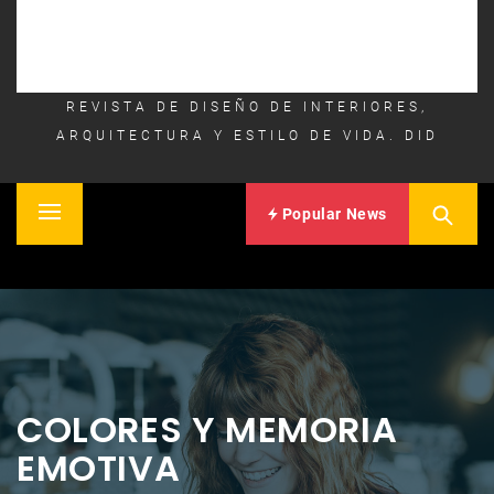
REVISTA DE DISEÑO DE INTERIORES,
ARQUITECTURA Y ESTILO DE VIDA. DID
Popular News
Primary
Inicio
Menu
COLORES Y MEMORIA
EMOTIVA