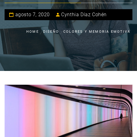
agosto 7, 2020
Cynthia Díaz Cohén
HOME
DISEÑO
COLORES Y MEMORIA EMOTIVA