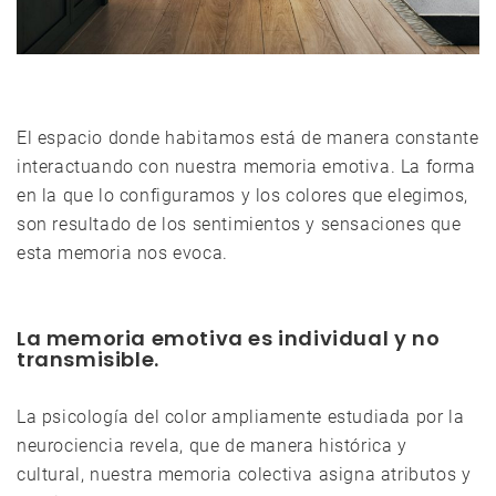
El espacio donde habitamos está de manera constante
interactuando con nuestra memoria emotiva. La forma
en la que lo configuramos y los colores que elegimos,
son resultado de los sentimientos y sensaciones que
esta memoria nos evoca.
La memoria emotiva es individual y no
transmisible.
La psicología del color ampliamente estudiada por la
neurociencia revela, que de manera histórica y
cultural, nuestra memoria colectiva asigna atributos y