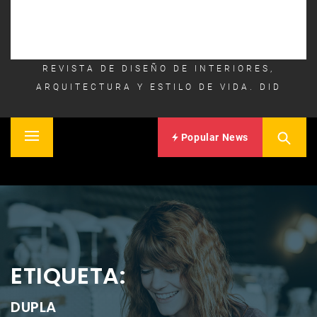
REVISTA DE DISEÑO DE INTERIORES,
ARQUITECTURA Y ESTILO DE VIDA. DID
Popular News
Primary
Inicio
Menu
ETIQUETA:
DUPLA