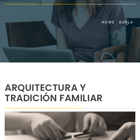
HOME
DUPLA
ARQUITECTURA Y
TRADICIÓN FAMILIAR