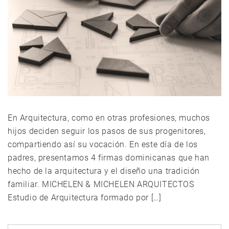
En Arquitectura, como en otras profesiones, muchos
hijos deciden seguir los pasos de sus progenitores,
compartiendo así su vocación. En este día de los
padres, presentamos 4 firmas dominicanas que han
hecho de la arquitectura y el diseño una tradición
familiar. MICHELEN & MICHELEN ARQUITECTOS
Estudio de Arquitectura formado por […]