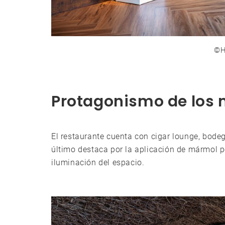
©H
Protagonismo de los 
El restaurante cuenta con cigar lounge, bodega
último destaca por la aplicación de mármol p
iluminación del espacio.