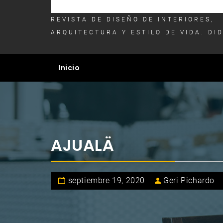
REVISTA DE DISEÑO DE INTERIORES,
ARQUITECTURA Y ESTILO DE VIDA. DI
Inicio
AJUALÄ
septiembre 19, 2020
Geri Pichardo