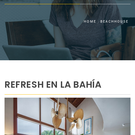
HOME
BEACHHOUSE
REFRESH EN LA BAHÍA