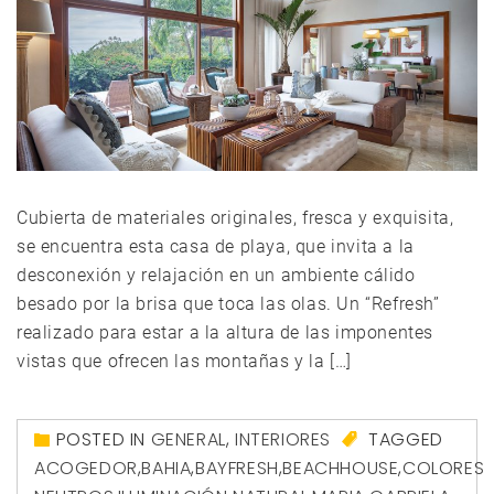
Cubierta de materiales originales, fresca y exquisita,
se encuentra esta casa de playa, que invita a la
desconexión y relajación en un ambiente cálido
besado por la brisa que toca las olas. Un “Refresh”
realizado para estar a la altura de las imponentes
vistas que ofrecen las montañas y la […]
POSTED IN
GENERAL
,
INTERIORES
TAGGED
ACOGEDOR
,
BAHIA
,
BAYFRESH
,
BEACHHOUSE
,
COLORES