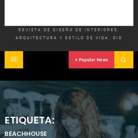
REVISTA DE DISEÑO DE INTERIORES,
ARQUITECTURA Y ESTILO DE VIDA. DID
Popular News
Primary
Inicio
Menu
ETIQUETA:
BEACHHOUSE