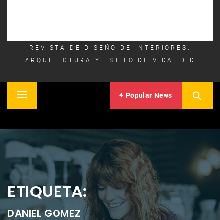
REVISTA DE DISEÑO DE INTERIORES,
ARQUITECTURA Y ESTILO DE VIDA. DID
Popular News
Primary
Inicio
Menu
ETIQUETA:
DANIEL GOMEZ