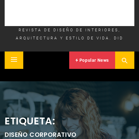
REVISTA DE DISEÑO DE INTERIORES,
ARQUITECTURA Y ESTILO DE VIDA. DID
Popular News
Primary
Inicio
Menu
ETIQUETA:
DISEÑO CORPORATIVO