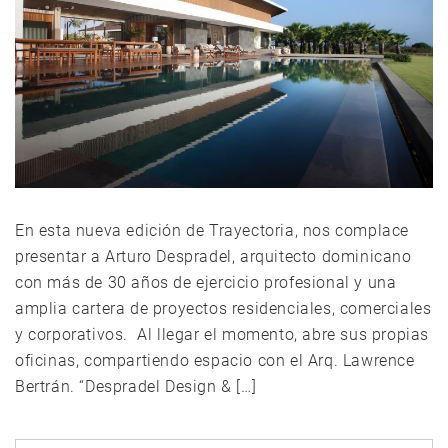
En esta nueva edición de Trayectoria, nos complace
presentar a Arturo Despradel, arquitecto dominicano
con más de 30 años de ejercicio profesional y una
amplia cartera de proyectos residenciales, comerciales
y corporativos. Al llegar el momento, abre sus propias
oficinas, compartiendo espacio con el Arq. Lawrence
Bertrán. “Despradel Design & […]