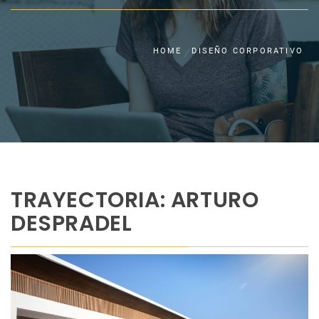
HOME
DISEÑO CORPORATIVO
TRAYECTORIA: ARTURO
DESPRADEL