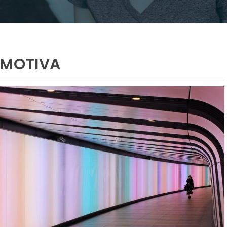
EMOTIVA