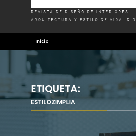
REVISTA DE DISEÑO DE INTERIORES,
ARQUITECTURA Y ESTILO DE VIDA. DI
Inicio
ETIQUETA:
ESTILOZIMPLIA