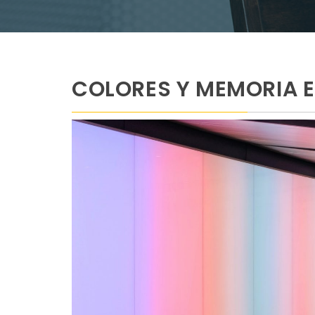
COLORES Y MEMORIA 