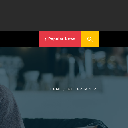
Popular News
HOME
ESTILOZIMPLIA