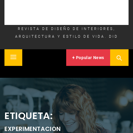
REVISTA DE DISEÑO DE INTERIORES,
ARQUITECTURA Y ESTILO DE VIDA. DID
Popular News
Primary
Inicio
Menu
ETIQUETA:
EXPERIMENTACION