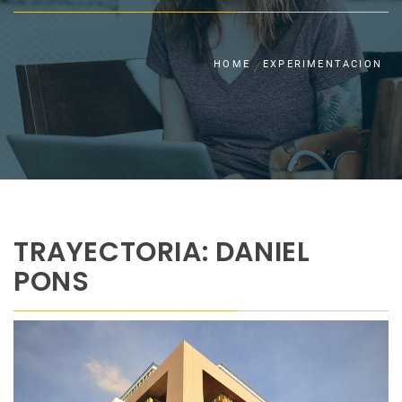
HOME
EXPERIMENTACION
TRAYECTORIA: DANIEL
PONS