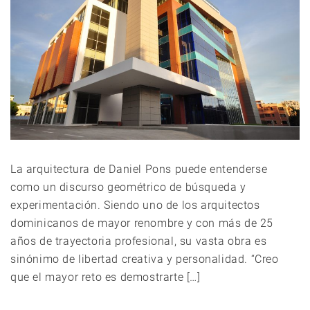
La arquitectura de Daniel Pons puede entenderse
como un discurso geométrico de búsqueda y
experimentación. Siendo uno de los arquitectos
dominicanos de mayor renombre y con más de 25
años de trayectoria profesional, su vasta obra es
sinónimo de libertad creativa y personalidad. “Creo
que el mayor reto es demostrarte […]