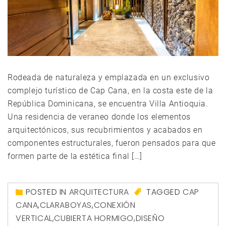
Rodeada de naturaleza y emplazada en un exclusivo
complejo turístico de Cap Cana, en la costa este de la
República Dominicana, se encuentra Villa Antioquia.
Una residencia de veraneo donde los elementos
arquitectónicos, sus recubrimientos y acabados en
componentes estructurales, fueron pensados para que
formen parte de la estética final […]
POSTED IN
ARQUITECTURA
TAGGED
CAP
CANA
,
CLARABOYAS
,
CONEXIÓN
VERTICAL
,
CUBIERTA HORMIGO
,
DISEÑO