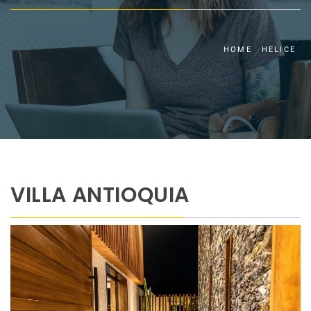
HOME
HELICE
VILLA ANTIOQUIA