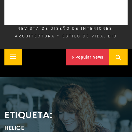
REVISTA DE DISEÑO DE INTERIORES,
ARQUITECTURA Y ESTILO DE VIDA. DID
Popular News
Primary
Inicio
Menu
ETIQUETA:
HELICE