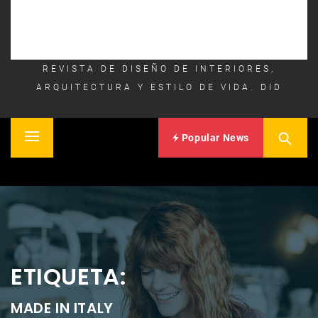
REVISTA DE DISEÑO DE INTERIORES,
ARQUITECTURA Y ESTILO DE VIDA. DID
Popular News
Primary
Inicio
Menu
ETIQUETA:
MADE IN ITALY