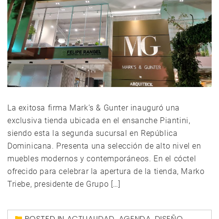
La exitosa firma Mark’s & Gunter inauguró una
exclusiva tienda ubicada en el ensanche Piantini,
siendo esta la segunda sucursal en República
Dominicana. Presenta una selección de alto nivel en
muebles modernos y contemporáneos. En el cóctel
ofrecido para celebrar la apertura de la tienda, Marko
Triebe, presidente de Grupo […]
POSTED IN
ACTUALIDAD
,
AGENDA
,
DISEÑO
,