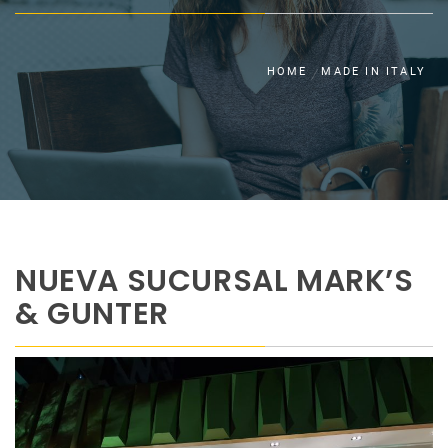
HOME
MADE IN ITALY
NUEVA SUCURSAL MARK’S
& GUNTER