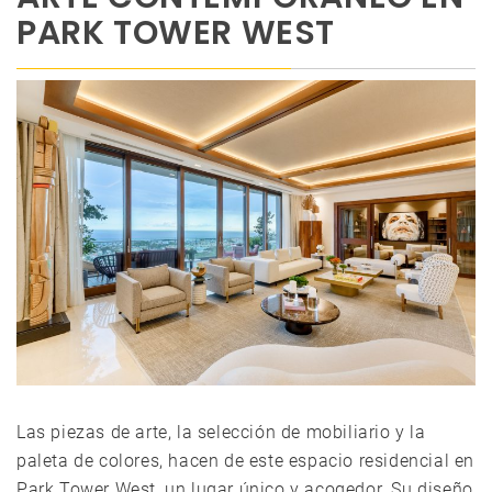
PARK TOWER WEST
Las piezas de arte, la selección de mobiliario y la
paleta de colores, hacen de este espacio residencial en
Park Tower West, un lugar único y acogedor. Su diseño