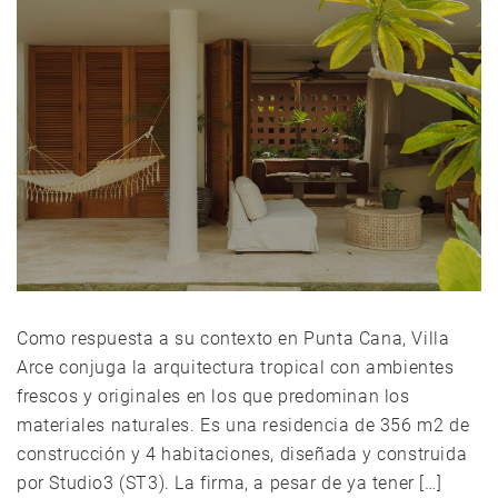
Como respuesta a su contexto en Punta Cana, Villa
Arce conjuga la arquitectura tropical con ambientes
frescos y originales en los que predominan los
materiales naturales. Es una residencia de 356 m2 de
construcción y 4 habitaciones, diseñada y construida
por Studio3 (ST3). La firma, a pesar de ya tener […]