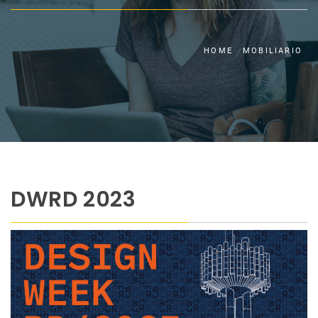
HOME
MOBILIARIO
DWRD 2023