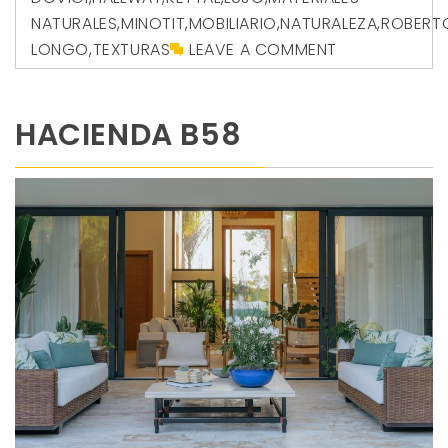
NATURALES
,
MINOTIT
,
MOBILIARIO
,
NATURALEZA
,
ROBERT
LONGO
,
TEXTURAS
LEAVE A COMMENT
HACIENDA B58