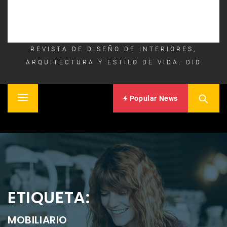
REVISTA DE DISEÑO DE INTERIORES,
ARQUITECTURA Y ESTILO DE VIDA. DID
Popular News
Primary
Inicio
Menu
ETIQUETA:
MOBILIARIO