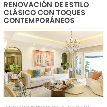
RENOVACIÓN DE ESTILO
CLÁSICO CON TOQUES
CONTEMPORÁNEOS