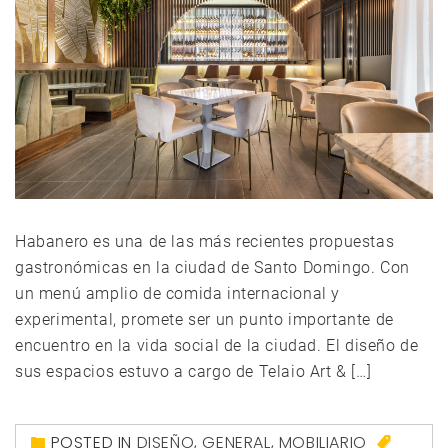
Habanero es una de las más recientes propuestas
gastronómicas en la ciudad de Santo Domingo. Con
un menú amplio de comida internacional y
experimental, promete ser un punto importante de
encuentro en la vida social de la ciudad. El diseño de
sus espacios estuvo a cargo de Telaio Art & […]
POSTED IN
DISEÑO
,
GENERAL
,
MOBILIARIO