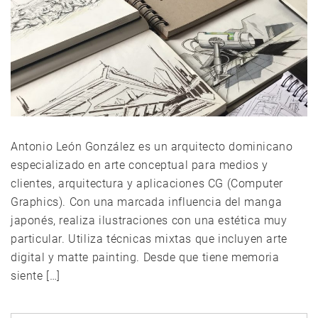
Antonio León González es un arquitecto dominicano
especializado en arte conceptual para medios y
clientes, arquitectura y aplicaciones CG (Computer
Graphics). Con una marcada influencia del manga
japonés, realiza ilustraciones con una estética muy
particular. Utiliza técnicas mixtas que incluyen arte
digital y matte painting. Desde que tiene memoria
siente […]