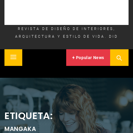
REVISTA DE DISEÑO DE INTERIORES,
ARQUITECTURA Y ESTILO DE VIDA. DID
Popular News
Primary
Inicio
Menu
ETIQUETA:
MANGAKA