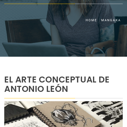
HOME
MANGAKA
EL ARTE CONCEPTUAL DE
ANTONIO LEÓN