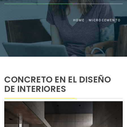
HOME
MICROCEMENTO
CONCRETO EN EL DISEÑO
DE INTERIORES