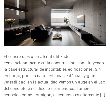
El concreto es un material utilizado
convencionalmente en la construcción, constituyendo
la base estructural de incontables edificaciones. Sin
embargo, por sus características estéticas y gran
versatilidad, en la actualidad vemos un auge en el uso
del concreto en el diseño de interiores. También
conocido como hormigón, el concreto es altamente […]