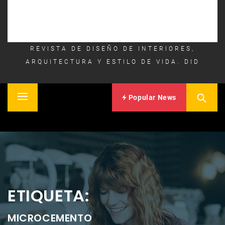
REVISTA DE DISEÑO DE INTERIORES,
ARQUITECTURA Y ESTILO DE VIDA. DID
Popular News
Primary
Inicio
Menu
ETIQUETA:
MICROCEMENTO