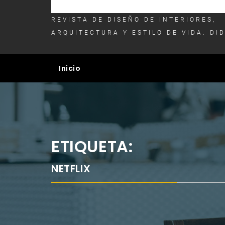
REVISTA DE DISEÑO DE INTERIORES,
ARQUITECTURA Y ESTILO DE VIDA. DI
Inicio
ETIQUETA:
NETFLIX