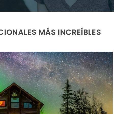
CIONALES MÁS INCREÍBLES