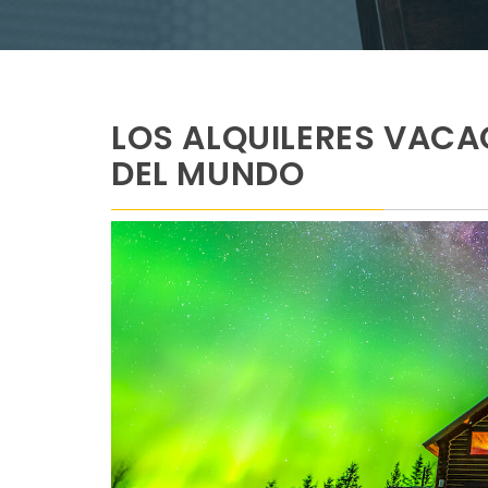
LOS ALQUILERES VACA
DEL MUNDO