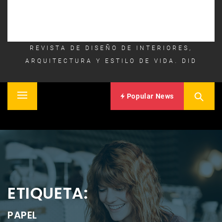
REVISTA DE DISEÑO DE INTERIORES,
ARQUITECTURA Y ESTILO DE VIDA. DID
Popular News
Primary
Inicio
Menu
ETIQUETA:
PAPEL