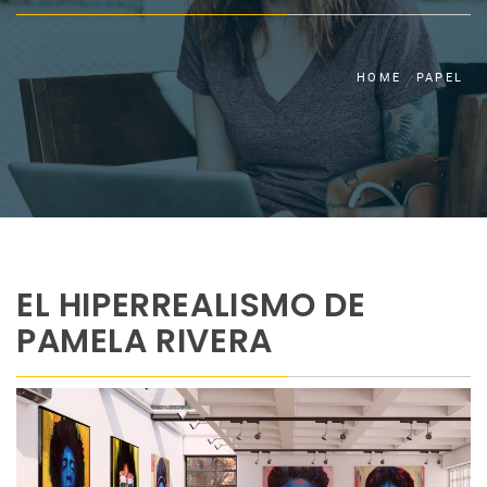
HOME
PAPEL
EL HIPERREALISMO DE
PAMELA RIVERA