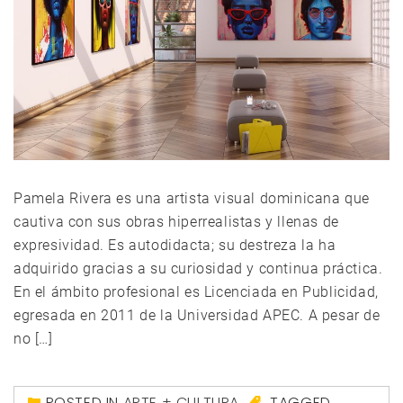
Pamela Rivera es una artista visual dominicana que
cautiva con sus obras hiperrealistas y llenas de
expresividad. Es autodidacta; su destreza la ha
adquirido gracias a su curiosidad y continua práctica.
En el ámbito profesional es Licenciada en Publicidad,
egresada en 2011 de la Universidad APEC. A pesar de
no […]
POSTED IN
ARTE + CULTURA
TAGGED