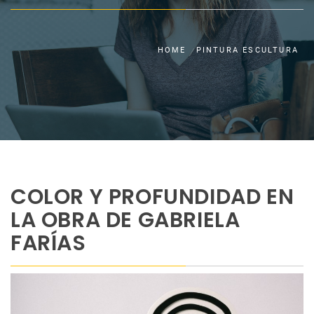
HOME
PINTURA ESCULTURA
COLOR Y PROFUNDIDAD EN
LA OBRA DE GABRIELA
FARÍAS