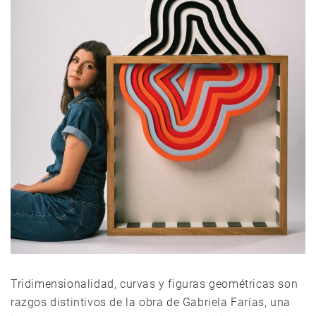
Tridimensionalidad, curvas y figuras geométricas son
razgos distintivos de la obra de Gabriela Farías, una