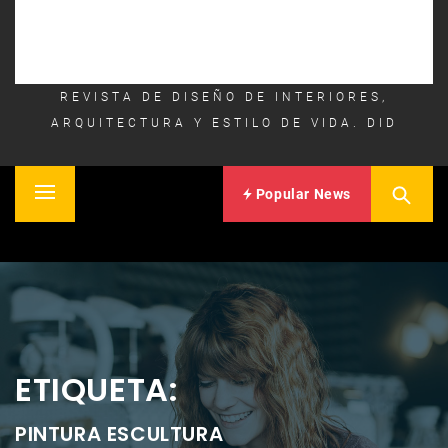
REVISTA DE DISEÑO DE INTERIORES,
ARQUITECTURA Y ESTILO DE VIDA. DID
Popular News
Primary
Inicio
Menu
ETIQUETA:
PINTURA ESCULTURA