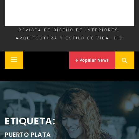
REVISTA DE DISEÑO DE INTERIORES,
ARQUITECTURA Y ESTILO DE VIDA. DID
Popular News
Primary
Inicio
Menu
ETIQUETA:
PUERTO PLATA