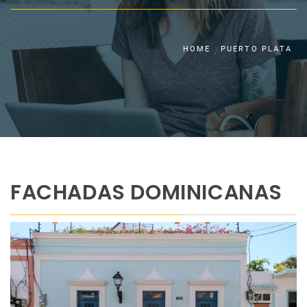
HOME
PUERTO PLATA
FACHADAS DOMINICANAS