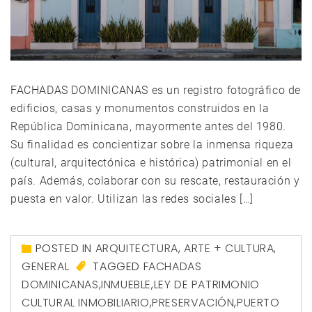
FACHADAS DOMINICANAS es un registro fotográfico de
edificios, casas y monumentos construidos en la
República Dominicana, mayormente antes del 1980.
Su finalidad es concientizar sobre la inmensa riqueza
(cultural, arquitectónica e histórica) patrimonial en el
país. Además, colaborar con su rescate, restauración y
puesta en valor. Utilizan las redes sociales […]
POSTED IN
ARQUITECTURA
,
ARTE + CULTURA
,
GENERAL
TAGGED
FACHADAS
DOMINICANAS
,
INMUEBLE
,
LEY DE PATRIMONIO
CULTURAL INMOBILIARIO
,
PRESERVACIÓN
,
PUERTO