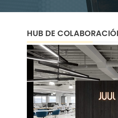
HUB DE COLABORACIÓ