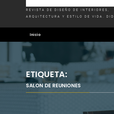
REVISTA DE DISEÑO DE INTERIORES,
ARQUITECTURA Y ESTILO DE VIDA. DI
Inicio
ETIQUETA:
SALON DE REUNIONES