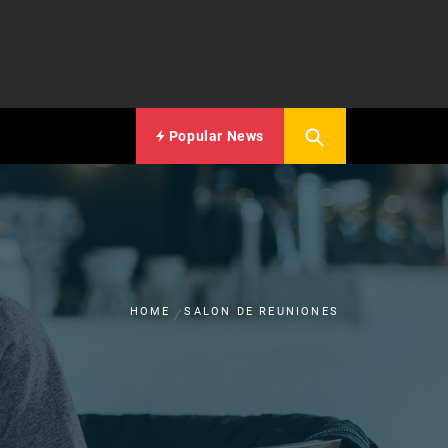
Popular News
HOME
SALON DE REUNIONES