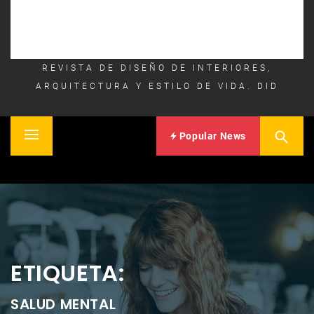
REVISTA DE DISEÑO DE INTERIORES,
ARQUITECTURA Y ESTILO DE VIDA. DID
Popular News
Primary
Inicio
Menu
ETIQUETA:
SALUD MENTAL