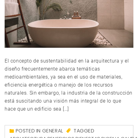
El concepto de sustentabilidad en la arquitectura y el
diseño frecuentemente abarca temáticas
medioambientales, ya sea en el uso de materiales,
eficiencia energética o manejo de los recursos
naturales. Sin embargo, la industria de la construcción
está suscitando una visión más integral de lo que
hace que un edificio sea […]
POSTED IN
GENERAL
TAGGED