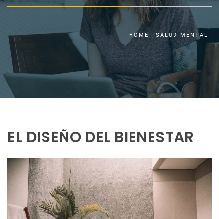
HOME
SALUD MENTAL
EL DISEÑO DEL BIENESTAR