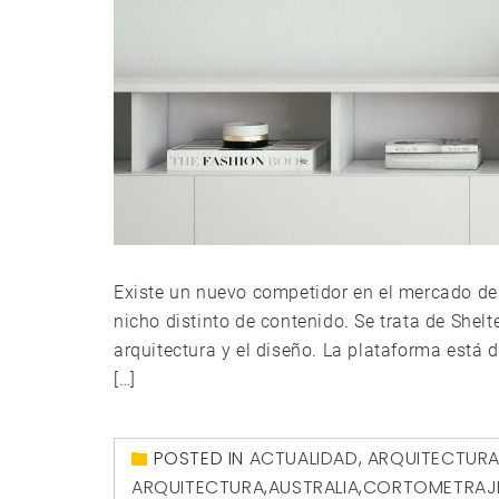
Existe un nuevo competidor en el mercado de
nicho distinto de contenido. Se trata de Shel
arquitectura y el diseño. La plataforma está 
[…]
POSTED IN
ACTUALIDAD
,
ARQUITECTUR
ARQUITECTURA
,
AUSTRALIA
,
CORTOMETRAJ