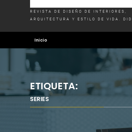
REVISTA DE DISEÑO DE INTERIORES,
ARQUITECTURA Y ESTILO DE VIDA. DI
Inicio
ETIQUETA:
SERIES