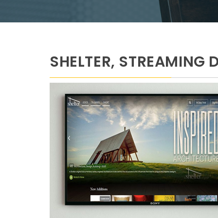
SHELTER, STREAMING 