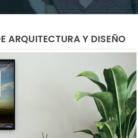
DE ARQUITECTURA Y DISEÑO