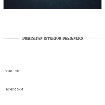
Instagram
Facebook-f