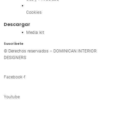
Cookies
Descargar
Media kit
Suscríbete
© Derechos reservados – DOMINICAN INTERIOR
DESIGNERS
Facebook-f
Youtube