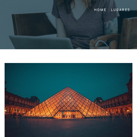
HOME
LUGARES