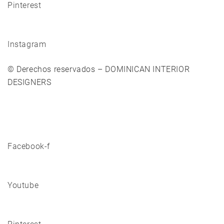
Pinterest
Instagram
© Derechos reservados – DOMINICAN INTERIOR
DESIGNERS
Facebook-f
Youtube