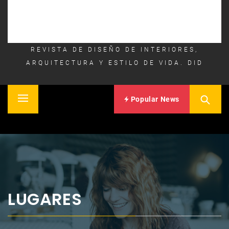
REVISTA DE DISEÑO DE INTERIORES,
ARQUITECTURA Y ESTILO DE VIDA. DID
Popular News
Primary
Inicio
Menu
LUGARES