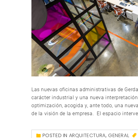
Las nuevas oficinas administrativas de Gerd
carácter industrial y una nueva interpretació
optimización, acogida y, ante todo, una nueva
de la visión de la empresa. El espacio interve
POSTED IN
ARQUITECTURA
,
GENERAL