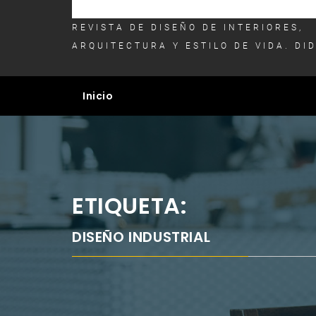
REVISTA DE DISEÑO DE INTERIORES,
ARQUITECTURA Y ESTILO DE VIDA. DI
Inicio
ETIQUETA:
DISEÑO INDUSTRIAL