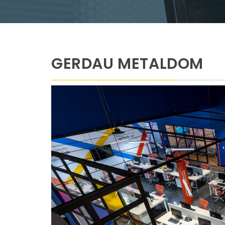
GERDAU METALDOM