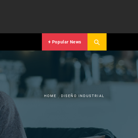
Popular News
HOME
DISEÑO INDUSTRIAL