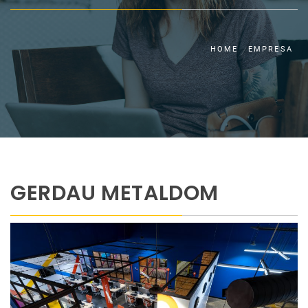
HOME
EMPRESA
GERDAU METALDOM