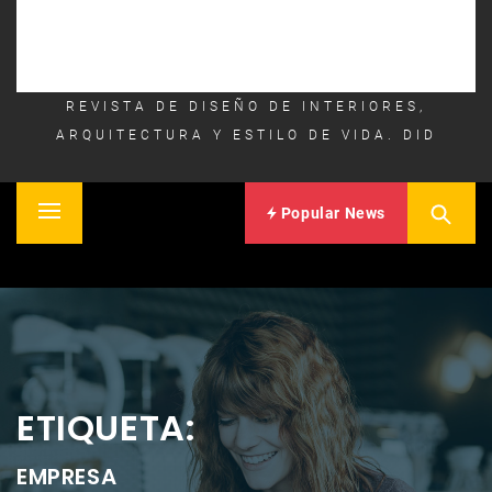
REVISTA DE DISEÑO DE INTERIORES,
ARQUITECTURA Y ESTILO DE VIDA. DID
Popular News
Primary
Inicio
Menu
ETIQUETA:
EMPRESA