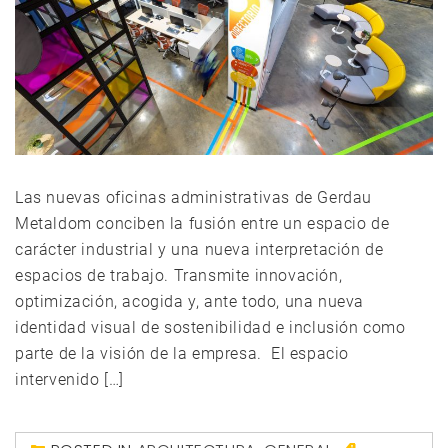
Las nuevas oficinas administrativas de Gerdau
Metaldom conciben la fusión entre un espacio de
carácter industrial y una nueva interpretación de
espacios de trabajo. Transmite innovación,
optimización, acogida y, ante todo, una nueva
identidad visual de sostenibilidad e inclusión como
parte de la visión de la empresa. El espacio
intervenido […]