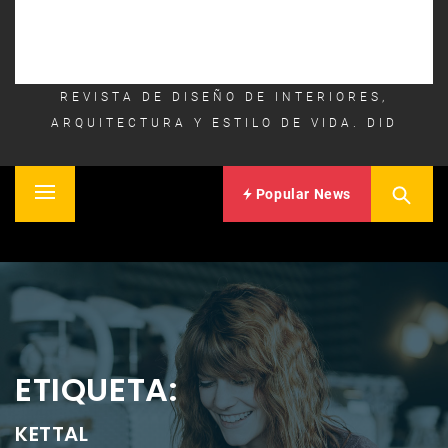
REVISTA DE DISEÑO DE INTERIORES,
ARQUITECTURA Y ESTILO DE VIDA. DID
Popular News
Primary
Inicio
Menu
ETIQUETA:
KETTAL