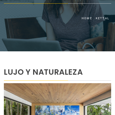
HOME
KETTAL
LUJO Y NATURALEZA