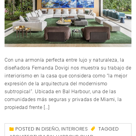
Con una armonía perfecta entre lujo y naturaleza, la
diseñadora Fernanda Dovigi nos muestra su trabajo de
interiorismo en la casa que considera como “la mejor
expresión de la arquitectura del modernismo
subtropical”. Ubicada en Bal Harbour, una de las
comunidades más seguras y privadas de Miami, la
propiedad frente […]
POSTED IN
DISEÑO
,
INTERIORES
TAGGED