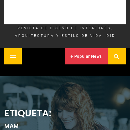
REVISTA DE DISEÑO DE INTERIORES,
ARQUITECTURA Y ESTILO DE VIDA. DID
Popular News
Primary
Inicio
Menu
ETIQUETA:
MAM