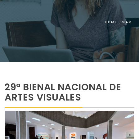
HOME
MAM
29ª BIENAL NACIONAL DE
ARTES VISUALES