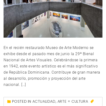
En el recién restaurado Museo de Arte Moderno se
exhibe desde el pasado mes de junio la 29ª Bienal
Nacional de Artes Visuales. Celebrándose la primera
en 1942, este evento artístico es el más significativo
de República Dominicana. Contribuye de gran manera
al desarrollo, promoción y proyección del arte
nacional. […]
POSTED IN
ACTUALIDAD
,
ARTE + CULTURA