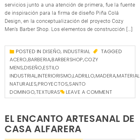
servicios junto a una atención de primera, fue la fuente
de inspiración para la firma de diseño Piña Colá
Design, en la conceptualización del proyecto Cozy
Men’s Barber Shop. Los elementos de construcción […]
POSTED IN
DISEÑO
,
INDUSTRIAL
TAGGED
ACERO
,
BARBERIA
,
BARBERSHOP
,
COZY
MENS
,
DISEÑO
,
ESTILO
INDUSTRIAL
,
INTERIORISMO
,
LADRILLO
,
MADERA
,
MATERIAL
NATURALES
,
PROYECTOS
,
SANTO
DOMINGO
,
TEXTURAS
LEAVE A COMMENT
EL ENCANTO ARTESANAL DE
CASA ALFARERA