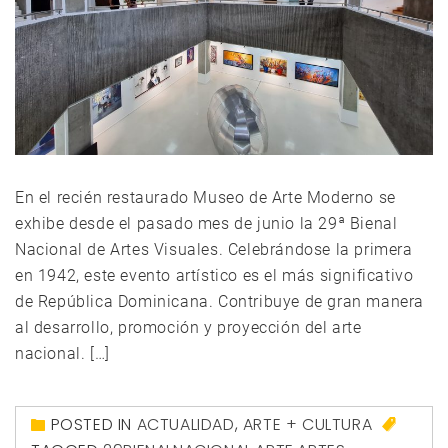
En el recién restaurado Museo de Arte Moderno se
exhibe desde el pasado mes de junio la 29ª Bienal
Nacional de Artes Visuales. Celebrándose la primera
en 1942, este evento artístico es el más significativo
de República Dominicana. Contribuye de gran manera
al desarrollo, promoción y proyección del arte
nacional. […]
POSTED IN
ACTUALIDAD
,
ARTE + CULTURA