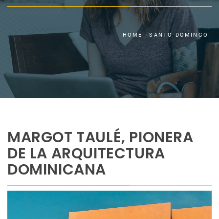
HOME
SANTO DOMINGO
MARGOT TAULÉ, PIONERA
DE LA ARQUITECTURA
DOMINICANA