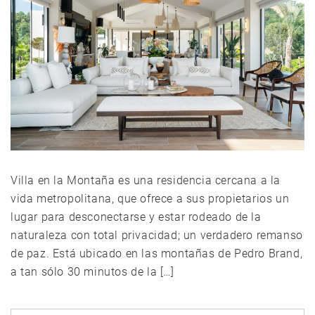
Villa en la Montaña es una residencia cercana a la
vida metropolitana, que ofrece a sus propietarios un
lugar para desconectarse y estar rodeado de la
naturaleza con total privacidad; un verdadero remanso
de paz. Está ubicado en las montañas de Pedro Brand,
a tan sólo 30 minutos de la […]