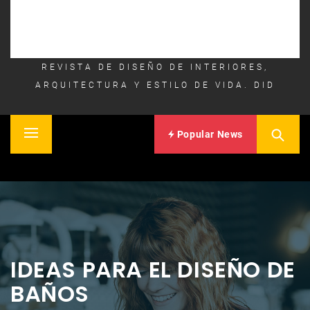
REVISTA DE DISEÑO DE INTERIORES,
ARQUITECTURA Y ESTILO DE VIDA. DID
Popular News
Primary
Inicio
Menu
IDEAS PARA EL DISEÑO DE
BAÑOS