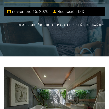
noviembre 15, 2020
Redacción DID
HOME
DISEÑO
IDEAS PARA EL DISEÑO DE BAÑOS