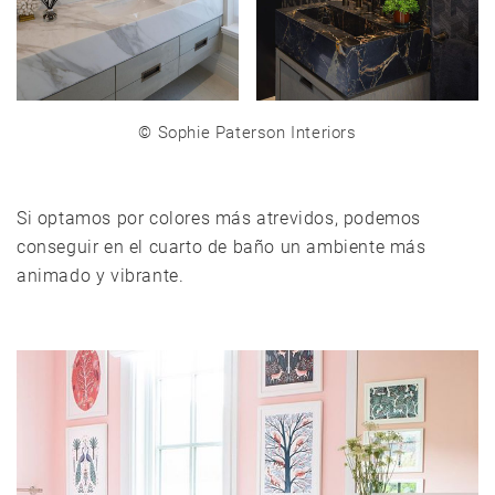
©
Sophie Paterson Interiors
Si optamos por colores más atrevidos, podemos
conseguir en el cuarto de baño un ambiente más
animado y vibrante.