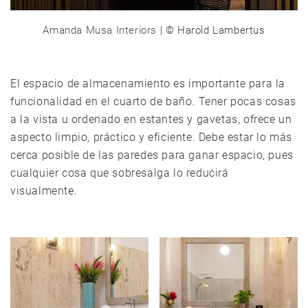
Amanda Musa Interiors
| © Harold Lambertus
El espacio de almacenamiento es importante para la
funcionalidad en el cuarto de baño. Tener pocas cosas
a la vista u ordenado en estantes y gavetas, ofrece un
aspecto limpio, práctico y eficiente. Debe estar lo más
cerca posible de las paredes para ganar espacio, pues
cualquier cosa que sobresalga lo reducirá
visualmente.