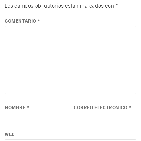
Los campos obligatorios están marcados con
*
COMENTARIO
*
NOMBRE
*
CORREO ELECTRÓNICO
*
WEB