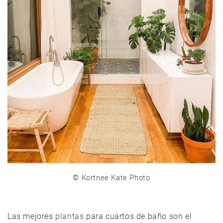
©
Kortnee Kate Photo
Las mejores
plantas
para cuartos de baño son el