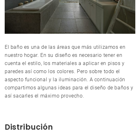
El baño es una de las áreas que más utilizamos en
nuestro hogar. En su diseño es necesario tener en
cuenta el estilo, los materiales a aplicar en pisos y
paredes así como los colores. Pero sobre todo el
aspecto funcional y la iluminación. A continuación
compartimos algunas ideas para el diseño de baños y
así sacarles el máximo provecho.
Distribución