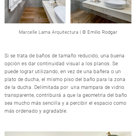
Marcelle Lama Arquitectura
| © Emilio Rodgar
Si se trata de baños de tamaño reducido, una buena
opción es dar continuidad visual a los planos. Se
puede lograr utilizando, en vez de una bañera o un
plato de ducha, el mismo piso del baño para la zona
de la ducha. Delimitada por una mampara de vidrio
transparente, contribuirá a que la geometría del baño
sea mucho más sencilla y a percibir el espacio como
más ordenado y agradable.