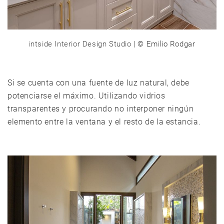
intside Interior Design Studio
| © Emilio Rodgar
Si se cuenta con una fuente de luz natural, debe
potenciarse el máximo. Utilizando vidrios
transparentes y procurando no interponer ningún
elemento entre la ventana y el resto de la estancia.