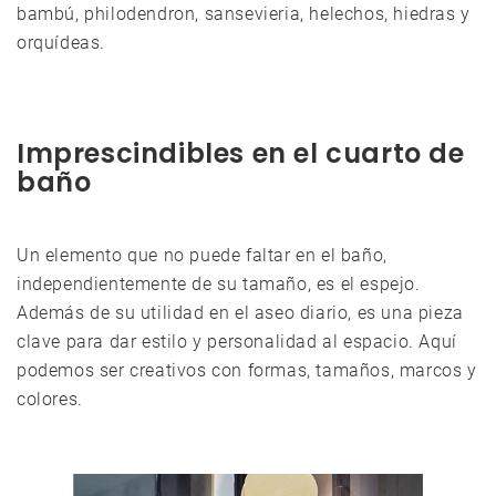
bambú, philodendron, sansevieria, helechos, hiedras y
orquídeas.
Imprescindibles en el cuarto de
baño
Un elemento que no puede faltar en el baño,
independientemente de su tamaño, es el espejo.
Además de su utilidad en el aseo diario, es una pieza
clave para dar estilo y personalidad al espacio. Aquí
podemos ser creativos con formas, tamaños, marcos y
colores.