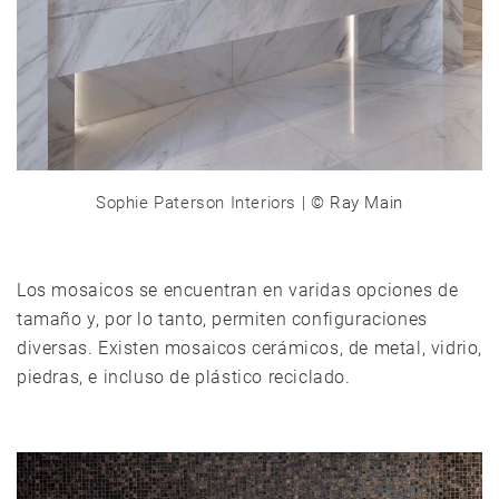
Sophie Paterson Interiors
| © Ray Main
Los mosaicos se encuentran en varidas opciones de
tamaño y, por lo tanto, permiten configuraciones
diversas. Existen mosaicos cerámicos, de metal, vidrio,
piedras, e incluso de plástico reciclado.