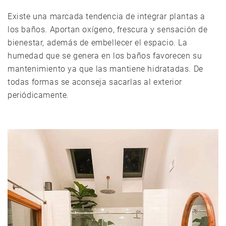
Existe una marcada tendencia de integrar plantas a
los baños. Aportan oxígeno, frescura y sensación de
bienestar, además de embellecer el espacio. La
humedad que se genera en los baños favorecen su
mantenimiento ya que las mantiene hidratadas. De
todas formas se aconseja sacarlas al exterior
periódicamente.