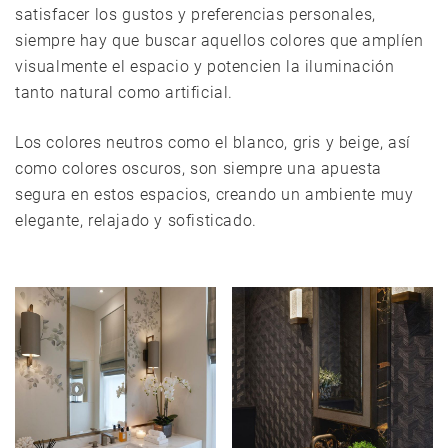
satisfacer los gustos y preferencias personales,
siempre hay que buscar aquellos colores que amplíen
visualmente el espacio y potencien la iluminación
tanto natural como artificial.
Los colores neutros como el blanco, gris y beige, así
como colores oscuros, son siempre una apuesta
segura en estos espacios, creando un ambiente muy
elegante, relajado y sofisticado.