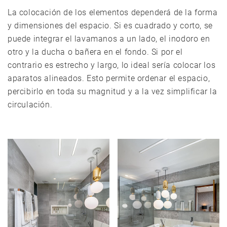
La colocación de los elementos dependerá de la forma
y dimensiones del espacio. Si es cuadrado y corto, se
puede integrar el lavamanos a un lado, el inodoro en
otro y la ducha o bañera en el fondo. Si por el
contrario es estrecho y largo, lo ideal sería colocar los
aparatos alineados. Esto permite ordenar el espacio,
percibirlo en toda su magnitud y a la vez simplificar la
circulación.