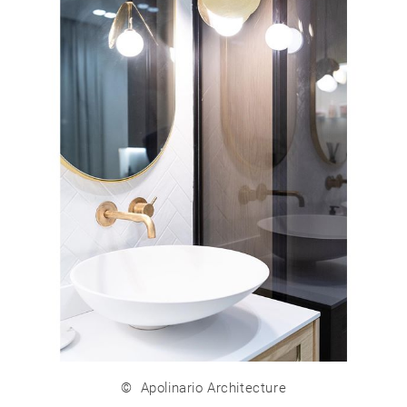
©
Apolinario Architecture