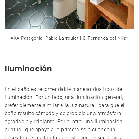
AKA Patagonia
, Pablo Larroulet | © Fernanda del Villar
Iluminación
En el baño es recomendable manejar dos tipos de
iluminación. Por un lado, una iluminación general,
preferiblemente similar a la luz natural, para que el
baño resulte cómodo y se propicie una atmósfera
agradable y relajante. Por el otro, una iluminación
puntual, que apoye a la primera sólo cuando la
necesitemos, evitando que esta genere sombras y