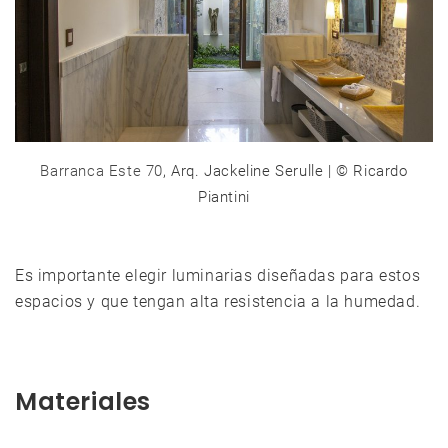
Barranca Este 70
, Arq. Jackeline Serulle | © Ricardo
Piantini
Es importante elegir luminarias diseñadas para estos
espacios y que tengan alta resistencia a la humedad.
Materiales