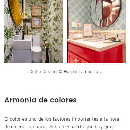
Diptic Design
| © Harold Lambertus
Armonía de colores
El color es uno de los factores importantes a la hora
de diseñar un baño. Si bien es cierto que hay que