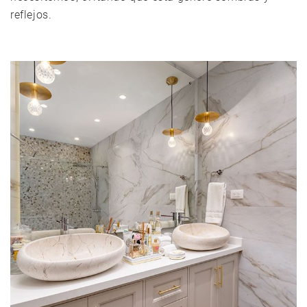
reflejos.