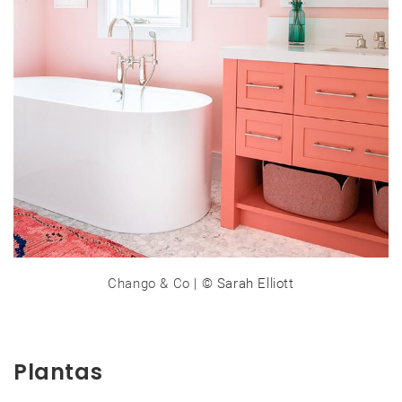
Chango & Co
| © Sarah Elliott
Plantas