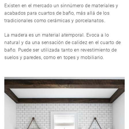
Existen en el mercado un sinnúmero de materiales y
acabados para cuartos de baño, más allá de los
tradicionales como cerámicas y porcelanatos.
La madera es un material atemporal. Evoca a lo
natural y da una sensación de calidez en el cuarto de
baño. Puede ser utilizada tanto en revestimiento de
suelos y paredes, como en topes y mobiliario.