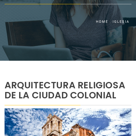
HOME
IGLESIA
ARQUITECTURA RELIGIOSA
DE LA CIUDAD COLONIAL