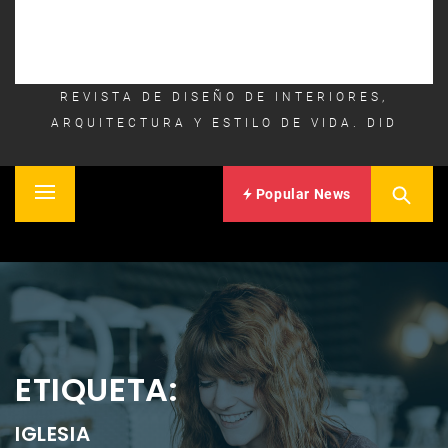
REVISTA DE DISEÑO DE INTERIORES,
ARQUITECTURA Y ESTILO DE VIDA. DID
Popular News
Primary
Inicio
Menu
ETIQUETA:
IGLESIA