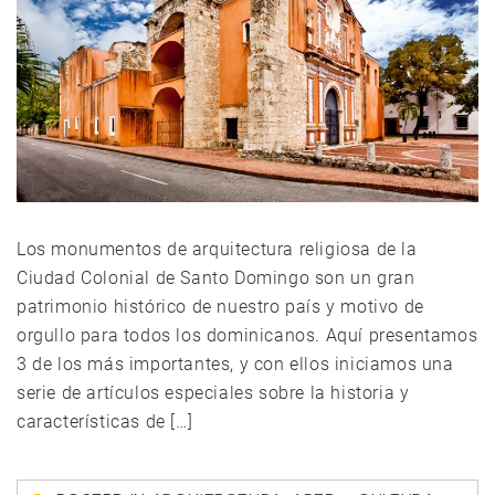
Los monumentos de arquitectura religiosa de la
Ciudad Colonial de Santo Domingo son un gran
patrimonio histórico de nuestro país y motivo de
orgullo para todos los dominicanos. Aquí presentamos
3 de los más importantes, y con ellos iniciamos una
serie de artículos especiales sobre la historia y
características de […]