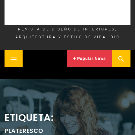
REVISTA DE DISEÑO DE INTERIORES,
ARQUITECTURA Y ESTILO DE VIDA. DID
Popular News
Primary
Inicio
Menu
ETIQUETA:
PLATERESCO