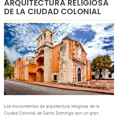
ARQUITECTURA RELIGIOSA
DE LA CIUDAD COLONIAL
Los monumentos de arquitectura religiosa de la
Ciudad Colonial de Santo Domingo son un gran