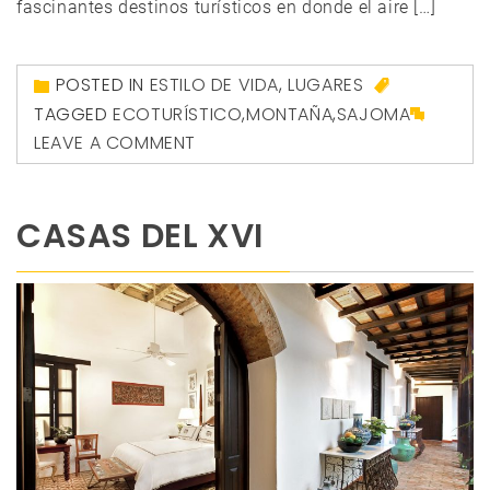
fascinantes destinos turísticos en donde el aire […]
POSTED IN
ESTILO DE VIDA
,
LUGARES
TAGGED
ECOTURÍSTICO
,
MONTAÑA
,
SAJOMA
LEAVE A COMMENT
CASAS DEL XVI