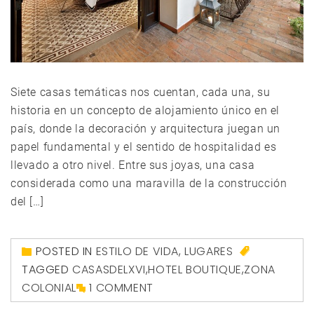
Siete casas temáticas nos cuentan, cada una, su
historia en un concepto de alojamiento único en el
país, donde la decoración y arquitectura juegan un
papel fundamental y el sentido de hospitalidad es
llevado a otro nivel. Entre sus joyas, una casa
considerada como una maravilla de la construcción
del […]
POSTED IN
ESTILO DE VIDA
,
LUGARES
TAGGED
CASASDELXVI
,
HOTEL BOUTIQUE
,
ZONA
COLONIAL
1 COMMENT