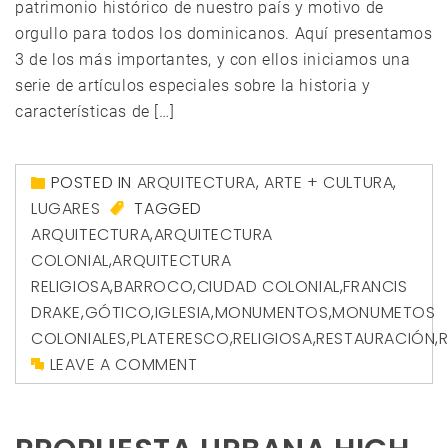
patrimonio histórico de nuestro país y motivo de
orgullo para todos los dominicanos. Aquí presentamos
3 de los más importantes, y con ellos iniciamos una
serie de artículos especiales sobre la historia y
características de […]
POSTED IN
ARQUITECTURA
,
ARTE + CULTURA
,
LUGARES
TAGGED
ARQUITECTURA
,
ARQUITECTURA
COLONIAL
,
ARQUITECTURA
RELIGIOSA
,
BARROCO
,
CIUDAD COLONIAL
,
FRANCIS
DRAKE
,
GÓTICO
,
IGLESIA
,
MONUMENTOS
,
MONUMETOS
COLONIALES
,
PLATERESCO
,
RELIGIOSA
,
RESTAURACIÓN
,
LEAVE A COMMENT