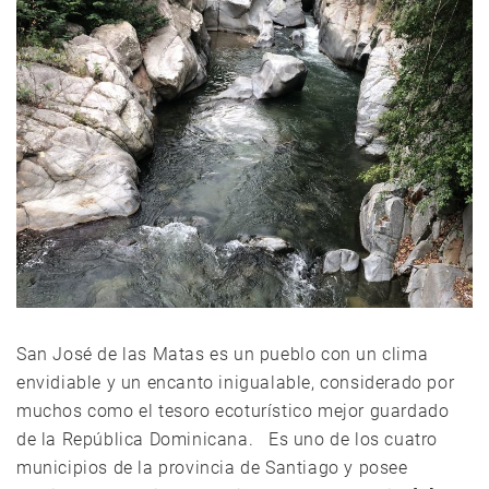
San José de las Matas es un pueblo con un clima
envidiable y un encanto inigualable, considerado por
muchos como el tesoro ecoturístico mejor guardado
de la República Dominicana. Es uno de los cuatro
municipios de la provincia de Santiago y posee