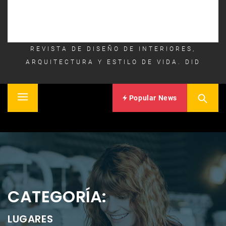
REVISTA DE DISEÑO DE INTERIORES,
ARQUITECTURA Y ESTILO DE VIDA. DID
Popular News
Primary
Inicio
Menu
CATEGORÍA:
LUGARES