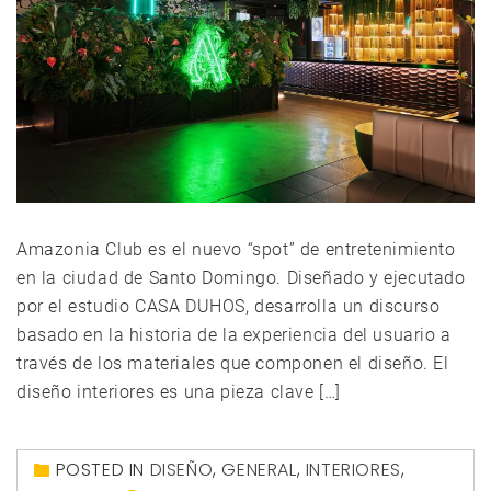
Amazonia Club es el nuevo “spot” de entretenimiento
en la ciudad de Santo Domingo. Diseñado y ejecutado
por el estudio CASA DUHOS, desarrolla un discurso
basado en la historia de la experiencia del usuario a
través de los materiales que componen el diseño. El
diseño interiores es una pieza clave […]
POSTED IN
DISEÑO
,
GENERAL
,
INTERIORES
,