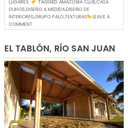
LUGARES
TAGGED
AMAZONIA CLUB
,
CASA
DUHOS
,
DISEÑO A MEDIDA
,
DISEÑO DE
INTERIORES
,
GRUPO PALO
,
TEXTURAS
LEAVE A
COMMENT
EL TABLÓN, RÍO SAN JUAN