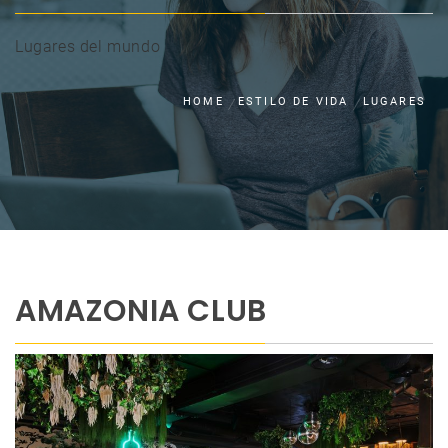
Lugares del mundo
HOME
ESTILO DE VIDA
LUGARES
AMAZONIA CLUB