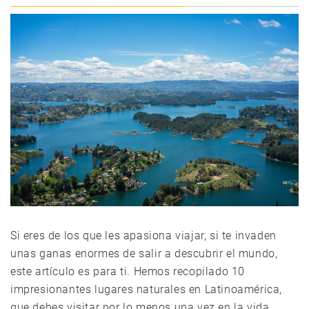
Si eres de los que les apasiona viajar, si te invaden
unas ganas enormes de salir a descubrir el mundo,
este artículo es para ti. Hemos recopilado 10
impresionantes lugares naturales en Latinoamérica,
que debes visitar por lo menos una vez en la vida.