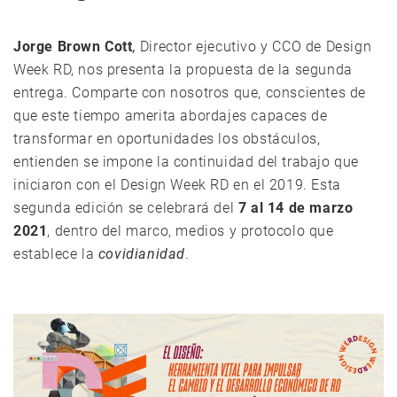
Jorge Brown Cott
,
Director ejecutivo y CCO de Design
Week RD, nos presenta la propuesta de la segunda
entrega. Comparte con nosotros que, conscientes de
que este tiempo amerita abordajes capaces de
transformar en oportunidades los obstáculos,
entienden se impone la continuidad del trabajo que
iniciaron con el Design Week RD en el 2019. Esta
segunda edición se celebrará del
7 al 14 de marzo
2021
, dentro del marco, medios y protocolo que
establece la
covidianidad
.