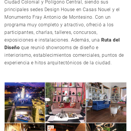
Ciudad Colonial y Polígono Central, siendo sus
principales sedes Design House en Casas Nouel y el
Monumento Fray Antonio de Montesino. Con un
programa muy completo y atractivo, ofreció a los
participantes, charlas, talleres, concursos,
exposiciones e instalaciones. Además, una
Ruta del
Diseño
que reunió showrooms de diseño e
interiorismo, establecimientos comerciales, puntos de
experiencia e hitos arquitectónicos de la ciudad.