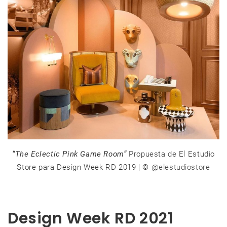
“The Eclectic Pink Game Room”
Propuesta de El Estudio
Store para Design Week RD 2019 | ©
@elestudiostore
Design Week RD 2021