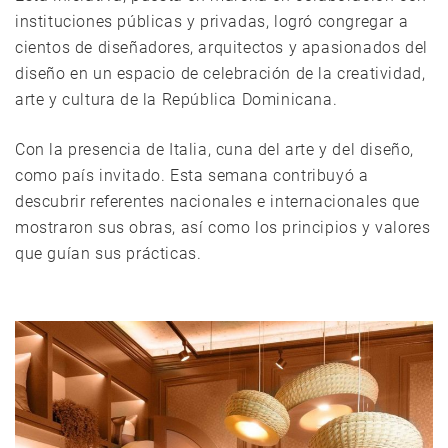
instituciones públicas y privadas, logró congregar a
cientos de diseñadores, arquitectos y apasionados del
diseño en un espacio de celebración de la creatividad,
arte y cultura de la República Dominicana.
Con la presencia de Italia, cuna del arte y del diseño,
como país invitado. Esta semana contribuyó a
descubrir referentes nacionales e internacionales que
mostraron sus obras, así como los principios y valores
que guían sus prácticas.