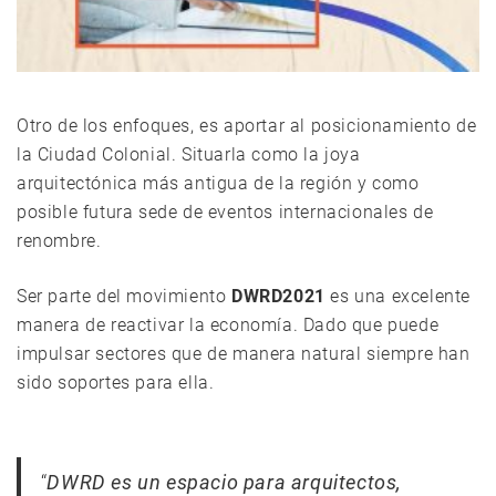
Otro de los enfoques, es aportar al posicionamiento de
la Ciudad Colonial. Situarla como la joya
arquitectónica más antigua de la región y como
posible futura sede de eventos internacionales de
renombre.
Ser parte del movimiento
DWRD2021
es una excelente
manera de reactivar la economía. Dado que puede
impulsar sectores que de manera natural siempre han
sido soportes para ella.
“
DWRD es un espacio para arquitectos,