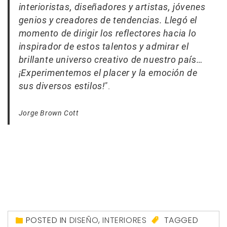
interioristas, diseñadores y artistas, jóvenes
genios y creadores de tendencias. Llegó el
momento de dirigir los reflectores hacia lo
inspirador de estos talentos y admirar el
brillante universo creativo de nuestro país…
¡Experimentemos el placer y la emoción de
sus diversos estilos!
”.
Jorge Brown Cott
POSTED IN
DISEÑO
,
INTERIORES
TAGGED