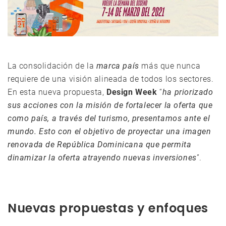
La consolidación de la
marca país
más que nunca
requiere de una visión alineada de todos los sectores.
En esta nueva propuesta,
Design Week
“
ha priorizado
sus acciones con la misión de fortalecer la oferta que
como país, a través del turismo, presentamos ante el
mundo. Esto con el objetivo de proyectar una imagen
renovada de República Dominicana que permita
dinamizar la oferta atrayendo nuevas inversiones
”.
Nuevas propuestas y enfoques