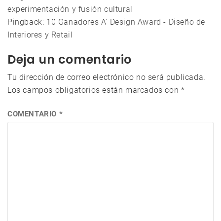
experimentación y fusión cultural
Pingback:
10 Ganadores A' Design Award - Diseño de
Interiores y Retail
Deja un comentario
Tu dirección de correo electrónico no será publicada.
Los campos obligatorios están marcados con
*
COMENTARIO
*