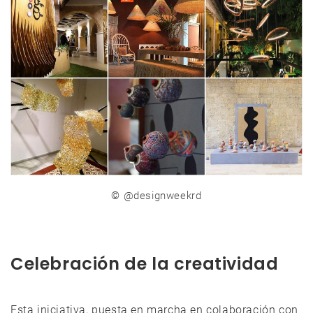
©
@designweekrd
Celebración de la creatividad
Esta iniciativa, puesta en marcha en colaboración con