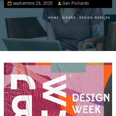
septiembre 26, 2020
Geri Pichardo
HOME
DISEÑO
DESIGN WEEK RD