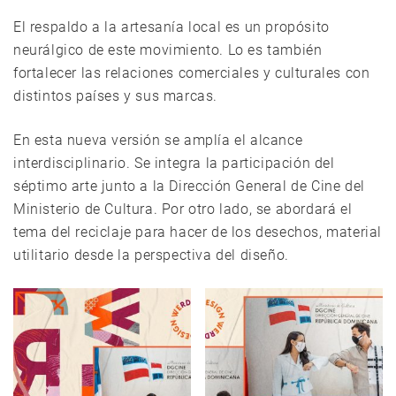
El respaldo a la artesanía local es un propósito
neurálgico de este movimiento. Lo es también
fortalecer las relaciones comerciales y culturales con
distintos países y sus marcas.
En esta nueva versión se amplía el alcance
interdisciplinario. Se integra la participación del
séptimo arte junto a la Dirección General de Cine del
Ministerio de Cultura. Por otro lado, se abordará el
tema del reciclaje para hacer de los desechos, material
utilitario desde la perspectiva del diseño.