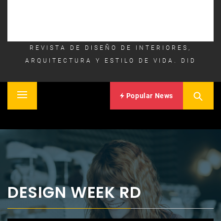
REVISTA DE DISEÑO DE INTERIORES,
ARQUITECTURA Y ESTILO DE VIDA. DID
Popular News
Primary
Inicio
Menu
DESIGN WEEK RD