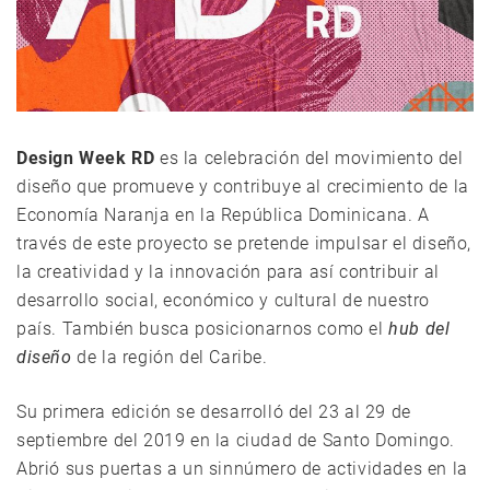
Design Week RD
es la celebración del movimiento del
diseño que promueve y contribuye al crecimiento de la
Economía Naranja en la República Dominicana. A
través de este proyecto se pretende impulsar el diseño,
la creatividad y la innovación para así contribuir al
desarrollo social, económico y cultural de nuestro
país. También busca posicionarnos como el
hub del
diseño
de la región del Caribe.
Su primera edición se desarrolló del 23 al 29 de
septiembre del 2019 en la ciudad de Santo Domingo.
Abrió sus puertas a un sinnúmero de actividades en la