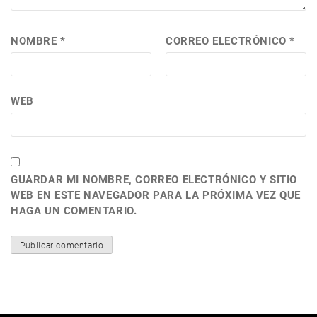
NOMBRE
*
CORREO ELECTRÓNICO
*
WEB
GUARDAR MI NOMBRE, CORREO ELECTRÓNICO Y SITIO
WEB EN ESTE NAVEGADOR PARA LA PRÓXIMA VEZ QUE
HAGA UN COMENTARIO.