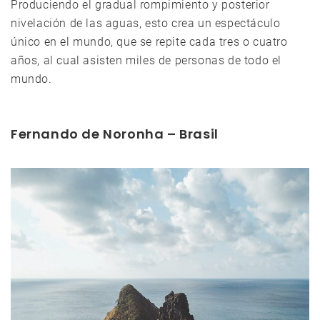
Produciendo el gradual rompimiento y posterior
nivelación de las aguas, esto crea un espectáculo
único en el mundo, que se repite cada tres o cuatro
años, al cual asisten miles de personas de todo el
mundo.
Fernando de Noronha – Brasil