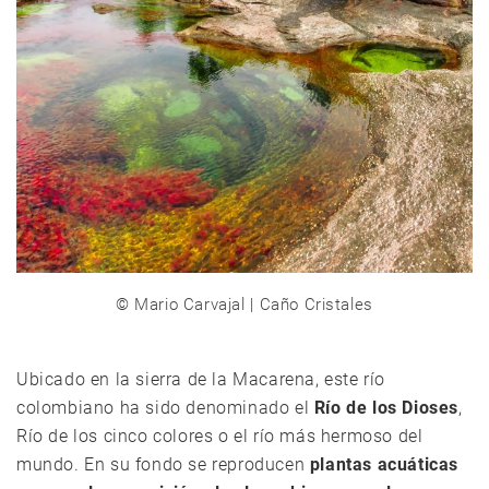
©
Mario Carvajal
|
Caño Cristales
Ubicado en la sierra de la Macarena, este río
colombiano ha sido denominado el
Río de los Dioses
,
Río de los cinco colores o el río más hermoso del
mundo. En su fondo se reproducen
plantas acuáticas