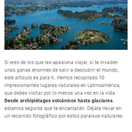
Si eres de los que les apasiona viajar, si te invaden
unas ganas enormes de salir a descubrir el mundo,
este artículo es para ti. Hemos recopilado 10
impresionantes lugares naturales en Latinoamérica,
que debes visitar por lo menos una vez en la vida.
Desde archipiélagos volcánicos hasta glaciares
,
estamos seguros que te encantarán. Déjate llevar en
un recorrido fotográfico por estos paraísos naturales.