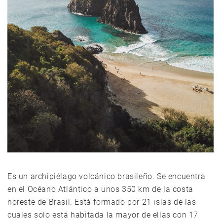
Es un archipiélago volcánico brasileño. Se encuentra
en el Océano Atlántico a unos 350 km de la costa
noreste de Brasil. Está formado por 21 islas de las
cuales solo está habitada la mayor de ellas con 17