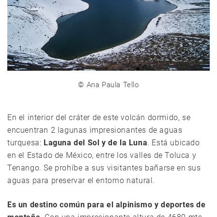
©
Ana Paula Tello
En el interior del cráter de este volcán dormido, se
encuentran 2 lagunas impresionantes de aguas
turquesa:
Laguna del Sol y de la Luna
. Está ubicado
en el Estado de México, entre los valles de Toluca y
Tenango. Se prohíbe a sus visitantes bañarse en sus
aguas para preservar el entorno natural.
Es un destino común para el alpinismo y deportes de