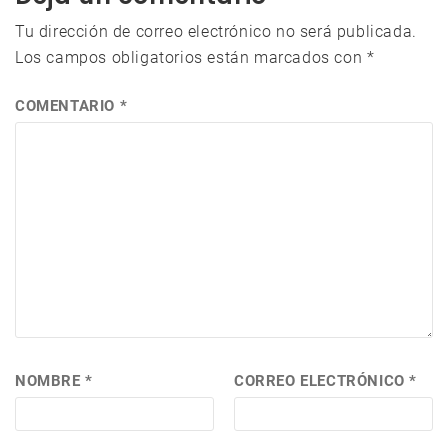
Tu dirección de correo electrónico no será publicada.
Los campos obligatorios están marcados con
*
COMENTARIO
*
NOMBRE
*
CORREO ELECTRÓNICO
*