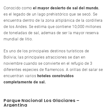
Conocido como
el mayor desierto de sal del mundo
,
es el legado de un lago prehistórico que se secó. Se
encuentra dentro de la zona altiplánica de la cordillera
de los Andes. Se estima que contiene 10,000 millones
de toneladas de sal, ademas de ser la mayor reserva
mundial de litio.
Es uno de los principales destinos turísticos de
Bolivia; las principales atracciones se dan en
noviembre cuando se convierte en el refugio de 3
diferentes especies de flamencos. A orillas del salar se
encuentran varios
hoteles construidos
completamente de sal.
Parque Nacional Los Glaciares –
Argentina