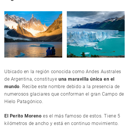
Ubicado en la región conocida como Andes Australes
de Argentina, constituye
una maravilla única en el
mundo
. Recibe este nombre debido a la presencia de
numerosos glaciares que conforman el gran Campo de
Hielo Patagónico.
El Perito Moreno
es el más famoso de estos. Tiene 5
kilómetros de ancho y está en continuo movimiento.