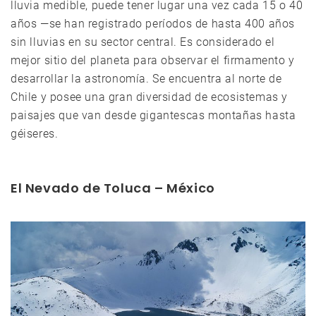
lluvia medible, puede tener lugar una vez cada 15 o 40
años —se han registrado períodos de hasta 400 años
sin lluvias en su sector central. Es considerado el
mejor sitio del planeta para observar el firmamento y
desarrollar la astronomía. Se encuentra al norte de
Chile y posee una gran diversidad de ecosistemas y
paisajes que van desde gigantescas montañas hasta
géiseres.
El Nevado de Toluca – México