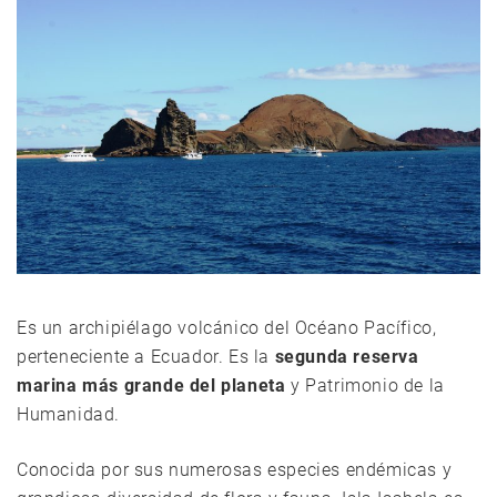
Es un archipiélago volcánico del Océano Pacífico,
perteneciente a Ecuador. Es la
segunda reserva
marina más grande del planeta
y Patrimonio de la
Humanidad.
Conocida por sus numerosas especies endémicas y