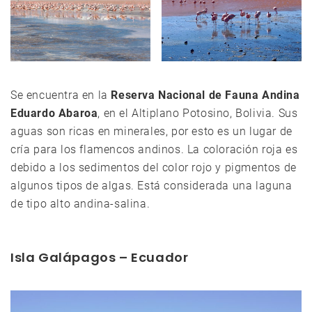
Se encuentra en la
Reserva Nacional de Fauna Andina
Eduardo Abaroa
, en el Altiplano Potosino, Bolivia. Sus
aguas son ricas en minerales, por esto es un lugar de
cría para los flamencos andinos. La coloración roja es
debido a los sedimentos del color rojo y pigmentos de
algunos tipos de algas. Está considerada una laguna
de tipo alto andina-salina.
Isla Galápagos – Ecuador