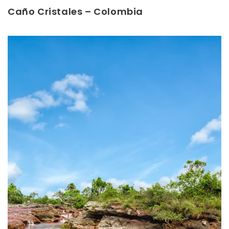
Caño Cristales – Colombia