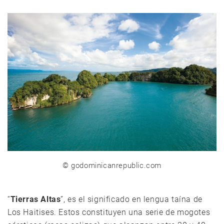
©
godominicanrepublic.com
“
Tierras Altas
”, es el significado en lengua taína de
Los Haitises. Estos constituyen una serie de mogotes