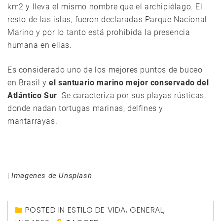
km2 y lleva el mismo nombre que el archipiélago. El
resto de las islas, fueron declaradas Parque Nacional
Marino y por lo tanto está prohibida la presencia
humana en ellas.
Es considerado uno de los mejores puntos de buceo
en Brasil y
el santuario marino mejor conservado del
Atlántico Sur
. Se caracteriza por sus playas rústicas,
donde nadan tortugas marinas, delfines y
mantarrayas.
|
Imagenes de Unsplash
POSTED IN
ESTILO DE VIDA
,
GENERAL
,