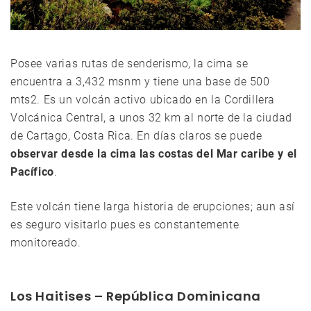
Posee varias rutas de senderismo, la cima se
encuentra a 3,432 msnm y tiene una base de 500
mts2. Es un volcán activo ubicado en la Cordillera
Volcánica Central, a unos 32 km al norte de la ciudad
de Cartago, Costa Rica. En días claros se puede
observar desde la cima las costas del Mar caribe y el
Pacífico
.
Este volcán tiene larga historia de erupciones; aun así
es seguro visitarlo pues es constantemente
monitoreado.
Los Haitises – República Dominicana