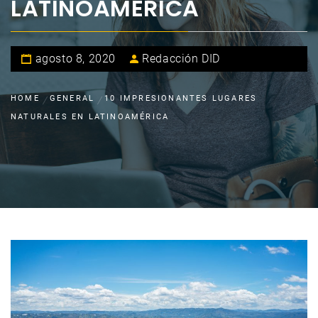
LATINOAMÉRICA
agosto 8, 2020
Redacción DID
HOME
GENERAL
10 IMPRESIONANTES LUGARES
NATURALES EN LATINOAMÉRICA