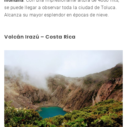
montaña
. Con una impresionante altura de 4680 mts,
se puede llegar a observar toda la ciudad de Toluca.
Alcanza su mayor esplendor en épocas de nieve.
Volcán Irazú – Costa Rica