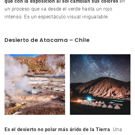
que con la exposición al sol cambian sus colores
en
un proceso que va desde el verde hasta un rojo
intenso. Es un espectáculo visual inigualable.
Desierto de Atacama – Chile
Es el desierto no polar más árido de la Tierra
. Una