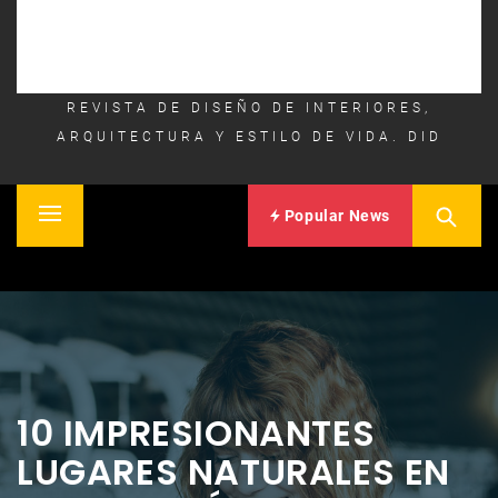
REVISTA DE DISEÑO DE INTERIORES,
ARQUITECTURA Y ESTILO DE VIDA. DID
Popular News
Primary
Inicio
Menu
10 IMPRESIONANTES
LUGARES NATURALES EN