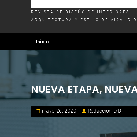
REVISTA DE DISEÑO DE INTERIORES,
ARQUITECTURA Y ESTILO DE VIDA. DI
Inicio
NUEVA ETAPA, NUEV
mayo 26, 2020
Redacción DID