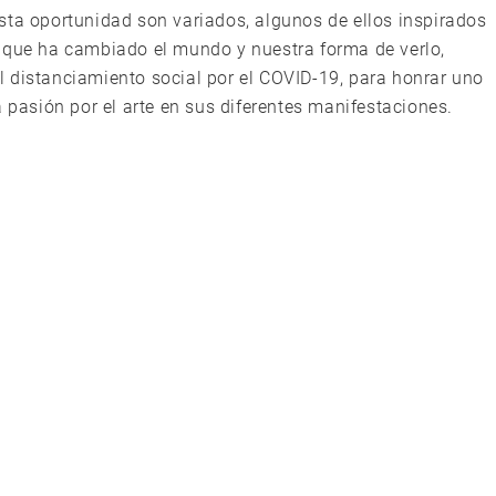
sta oportunidad son variados, algunos de ellos inspirados
a que ha cambiado el mundo y nuestra forma de verlo,
 distanciamiento social por el COVID-19, para honrar uno
a pasión por el arte en sus diferentes manifestaciones.