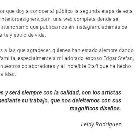
or que doy a conocer al público la segunda etapa de esta
nteriordesigners.com
, una web completa donde se
 interiorismo que publicamos en instagram, además de
arte y estilo de vida.
s a las que agradecer, quienes han estado siempre dando
 familia, especialmente a mi adorado esposo Edgar Stefan,
nuestros colaboradores y al increíble Staff que ha hecho
alidad.
 y será siempre con la calidad, con los artistas
ediante su trabajo, que nos deleitemos con sus
magníficos diseños.
Leidy Rodriguez