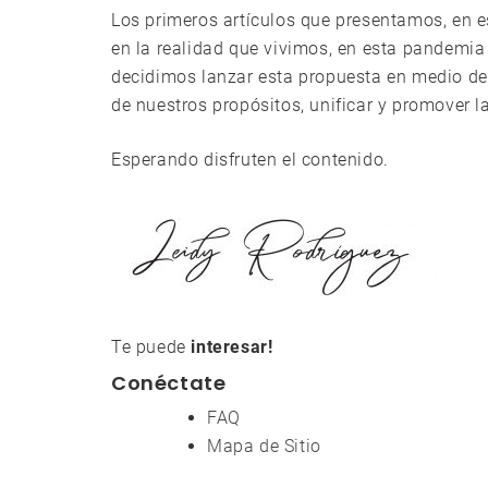
Los primeros artículos que presentamos, en e
en la realidad que vivimos, en esta pandemi
decidimos lanzar esta propuesta en medio del
de nuestros propósitos, unificar y promover l
Esperando disfruten el contenido.
Te puede
interesar!
Conéctate
FAQ
Mapa de Sitio