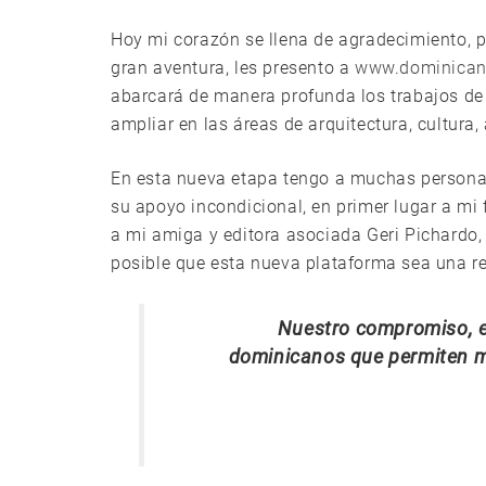
Hoy mi corazón se llena de agradecimiento, p
gran aventura, les presento a
www.dominicani
abarcará de manera profunda los trabajos de
ampliar en las áreas de arquitectura, cultura, 
En esta nueva etapa tengo a muchas persona
su apoyo incondicional, en primer lugar a mi
a mi amiga y editora asociada Geri Pichardo, 
posible que esta nueva plataforma sea una re
Nuestro compromiso, es
dominicanos que permiten m